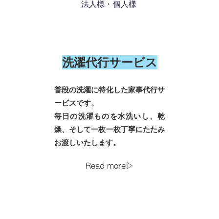
​法人様・個人様
​洗濯代行サービス
普段の洗濯に特化した家事代行サ
ービスです。
毎日の洗濯ものを水洗いし、乾
燥、そして一枚一枚丁寧にたたみ
お渡しいたします。
Read more▷