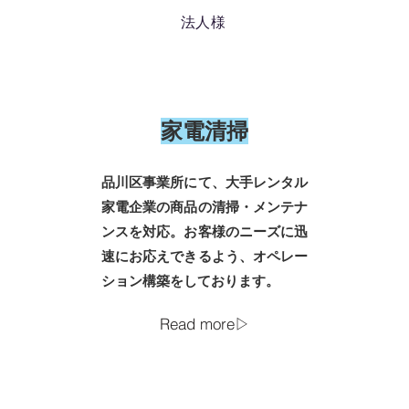
​法人様
​家電清掃
品川区事業所にて、大手レンタル
家電企業の商品の清掃・メンテナ
ンスを対応。​お客様のニーズに迅
速にお応えできるよう、オペレー
ション構築をしております。
Read more▷