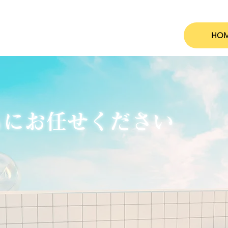
HO
ちにお任せください