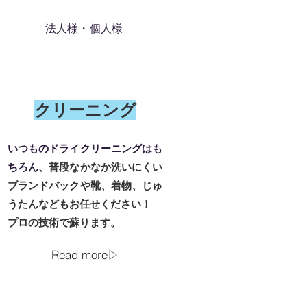
​法人様・個人様
​クリーニング
いつものドライクリーニングはも
ちろん、
普段なかなか洗いにくい
ブランドバックや靴、着物、じゅ
うたんなどもお任せください！
プロの技術で蘇ります。
Read more▷