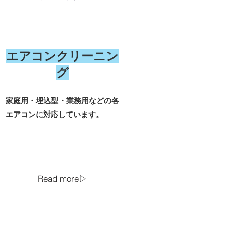
​エアコンクリーニン
グ
家庭用・埋込型・業務用などの各
エアコンに対応しています。
Read more▷