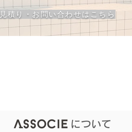
お見積り・お問い合わせはこちら
​について