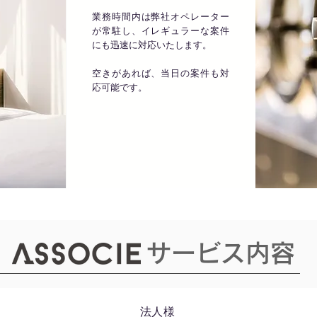
業務時間内は弊社オペレーター
が常駐し、イレギュラーな案件
にも迅速に対応いたします。
空きがあれば、当日の案件も対
応可能です。
サービス内容
​法人様