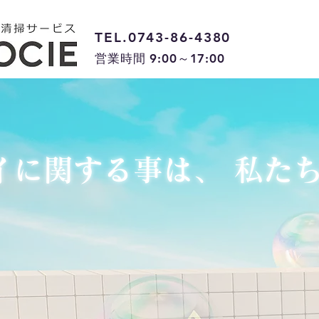
TEL.0743-86-4380
営業時間 9:00～17:00
イに関する事は、 私た