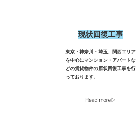
​現状回復工事
東京・神奈川・埼玉、関西エリア
を中心にマンション・アパートな
どの賃貸物件の原状回復工事を行
っております。
Read more▷