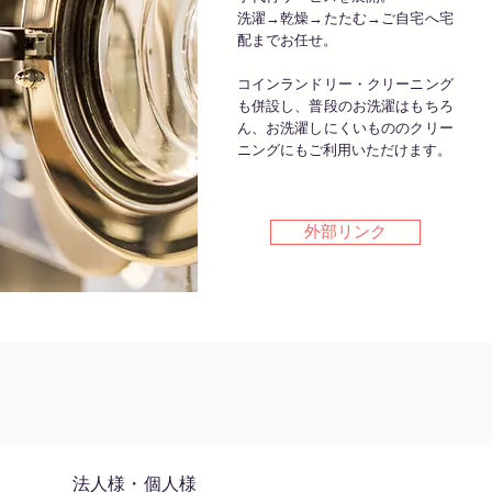
洗濯→乾燥→たたむ→ご自宅へ宅
配までお任せ。
コインランドリー・クリーニング
も併設し、普段のお洗濯はもちろ
ん、お洗濯しにくいもののクリー
ニングにもご利用いただけます。
外部リンク
​法人様・個人様