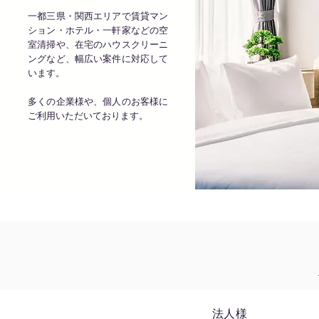
一都三県・関西エリアで賃貸マン
ション・ホテル・一軒家などの空
室清掃や、在宅のハウスクリーニ
ングなど、幅広い案件に対応して
います。
多くの企業様や、個人のお客様に
ご利用いただいております。
​法人様