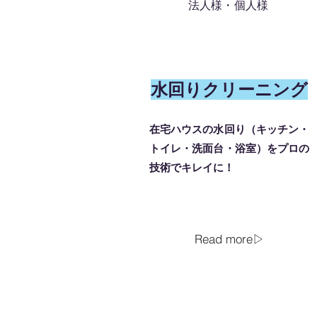
​法人様・個人様
水回りクリーニング
​在宅ハウスの水回り（キッチン・
トイレ・洗面台・浴室）をプロの
技術でキレイに！
Read more▷