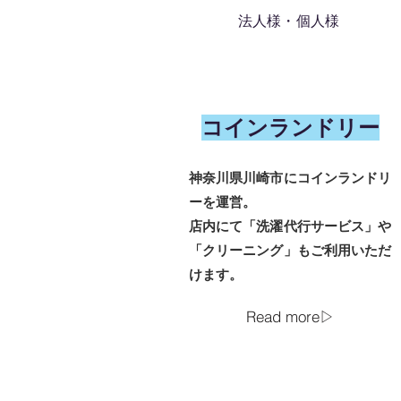
​法人様・個人様
​コインランドリー
神奈川県川崎市にコインランドリ
ーを運営。
​店内にて「洗濯代行サービス」や
「クリーニング」もご利用いただ
けます。
Read more▷