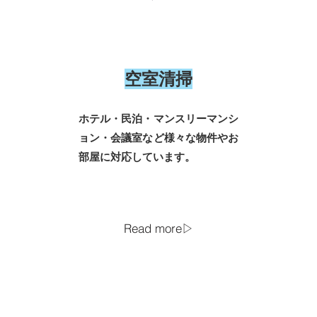
​空室清掃
ホテル・民泊・マンスリーマンシ
ョン・会議室など様々な物件やお
部屋に対応しています。
Read more▷